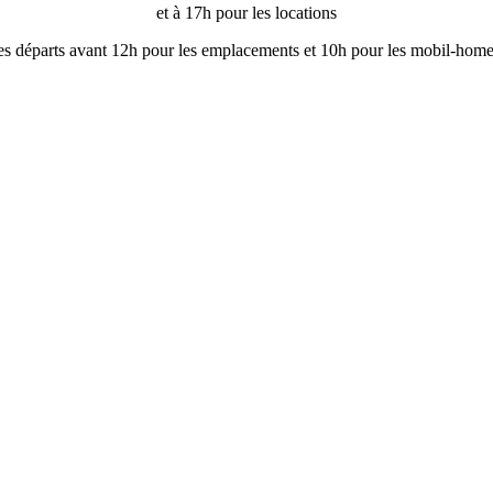
et à 17h pour les locations
es départs avant 12h pour les emplacements et 10h pour les mobil-hom