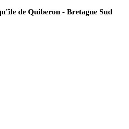
u'île de Quiberon - Bretagne Sud