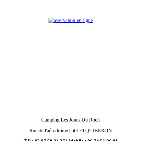
Camping Les Joncs Du Roch
Rue de l'aérodrome | 56170 QUIBERON