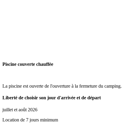
Piscine couverte chauffée
La piscine est ouverte de l'ouverture à la fermeture du camping.
Liberté de choisir son jour d'arrivée et de départ
juillet et août 2026
Location de 7 jours minimum