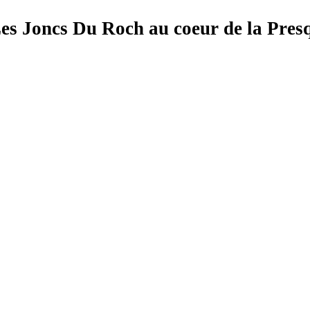
s Joncs Du Roch au coeur de la Presq