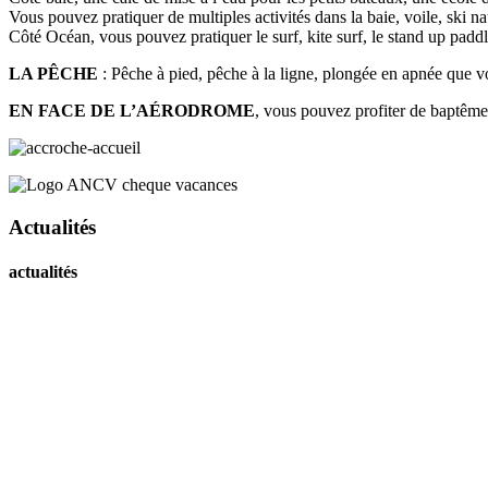
Vous pouvez pratiquer de multiples activités dans la baie, voile, ski n
Côté Océan, vous pouvez pratiquer le surf, kite surf, le stand up pa
LA PÊCHE
: Pêche à pied, pêche à la ligne, plongée en apnée que 
EN FACE DE L’AÉRODROME
, vous pouvez profiter de baptême
Actualités
actualités