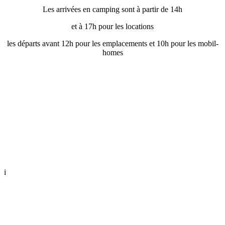
Les arrivées en camping sont à partir de 14h
et à 17h pour les locations
les départs avant 12h pour les emplacements et 10h pour les mobil-
homes
i