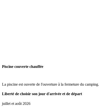
Piscine couverte chauffée
La piscine est ouverte de l'ouverture à la fermeture du camping.
Liberté de choisir son jour d'arrivée et de départ
juillet et août 2026