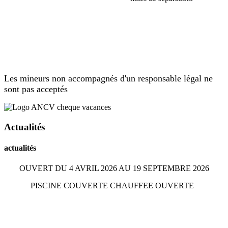
Les mineurs non accompagnés d'un responsable légal ne
sont pas acceptés
Actualités
actualités
OUVERT DU 4 AVRIL 2026 AU 19 SEPTEMBRE 2026
PISCINE COUVERTE CHAUFFEE OUVERTE