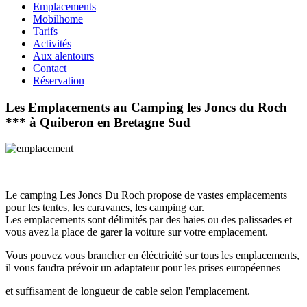
Emplacements
Mobilhome
Tarifs
Activités
Aux alentours
Contact
Réservation
Les Emplacements au Camping les Joncs du Roch
*** à Quiberon en Bretagne Sud
Le camping Les Joncs Du Roch propose de vastes
emplacements
pour les tentes, les caravanes, les camping car.
Les emplacements sont délimités par des haies ou des palissades et
vous avez la place de garer la voiture sur votre emplacement.
Vous pouvez vous brancher en éléctricité sur tous les emplacements,
il vous faudra prévoir un adaptateur pour les prises européennes
et suffisament de longueur de cable selon l'emplacement.