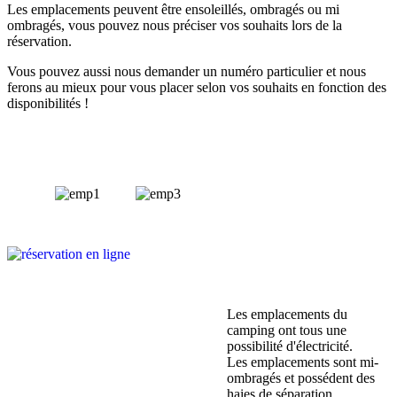
Les emplacements peuvent être ensoleillés, ombragés ou mi
ombragés, vous pouvez nous préciser vos souhaits lors de la
réservation.
Vous pouvez aussi nous demander un numéro particulier et nous
ferons au mieux pour vous placer selon vos souhaits en fonction des
disponibilités !
Les emplacements du
camping ont tous une
possibilité d'électricité.
Les emplacements sont mi-
ombragés et possédent des
haies de séparation.